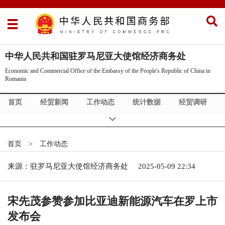
中华人民共和国驻罗马尼亚大使馆经济商务处
Economic and Commercial Office of the Embassy of the People's Republic of China in
Romania
首页
经贸新闻
工作动态
统计数据
经贸调研
投资政策和法规
Commercial News
首页
>
工作动态
来源：驻罗马尼亚大使馆经济商务处
2025-05-09 22:34
宋先茂参赞参加比亚迪新能源汽车在罗上市
发布会