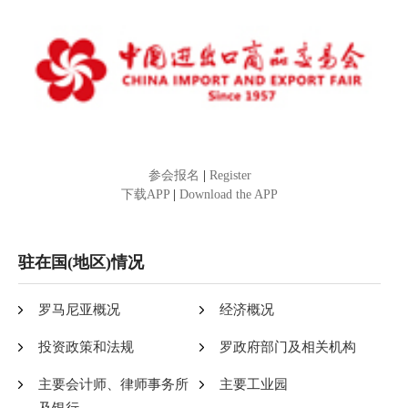
参会报名
|
Register
下载APP
|
Download the APP
驻在国(地区)情况
罗马尼亚概况
经济概况
投资政策和法规
罗政府部门及相关机构
主要会计师、律师事务所
主要工业园