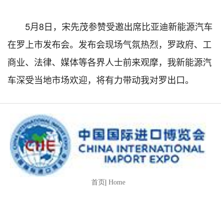
5月8日，宋先茂参赞受邀出席比亚迪新能源汽车
在罗上市发布会。发布会现场气氛热烈，罗政府、工
商业、法律、媒体等各界人士前来观摩，我新能源汽
车深受当地市场欢迎，将有力带动我对罗出口。
首页
|
Home