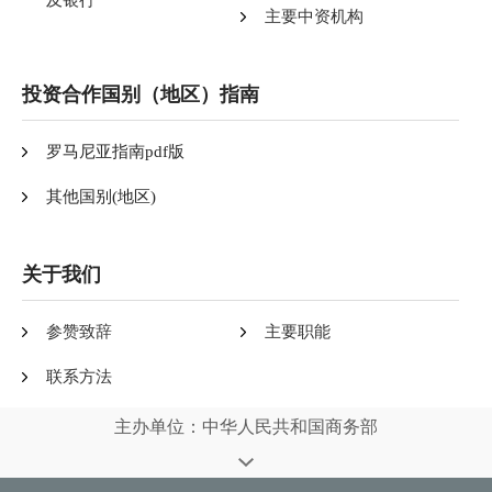
及银行
主要中资机构
投资合作国别（地区）指南
罗马尼亚指南pdf版
其他国别(地区)
关于我们
参赞致辞
主要职能
联系方法
主办单位：中华人民共和国商务部